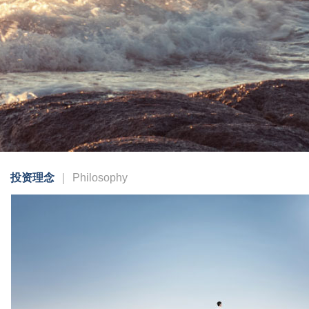
投资理念
｜
Philosophy