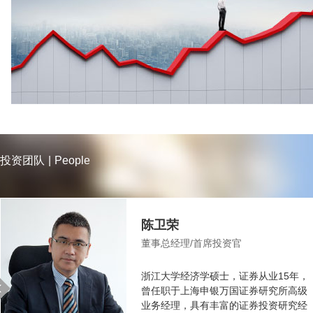
投资团队
|
People
陈卫荣
董事总经理/首席投资官
浙江大学经济学硕士，证券从业15年，
曾任职于上海申银万国证券研究所高级
业务经理，具有丰富的证券投资研究经