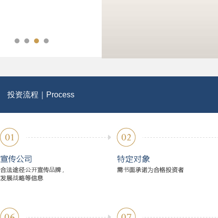
投资流程｜Process